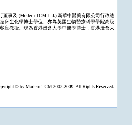
有限公司執行董事及 (Modern TCM Ltd.) 新華中醫藥有限公司行政總
臨床生化學博士學位、亦為英國生物醫療科學學院高級
客座教授。現為香港浸會大學中醫學博士，香港浸會大
pyright © by Modern TCM 2002-2009. All Rights Reserved.