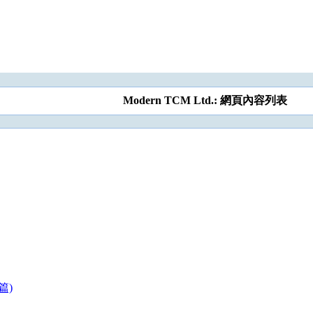
Modern TCM Ltd.: 網頁內容列表
篇)